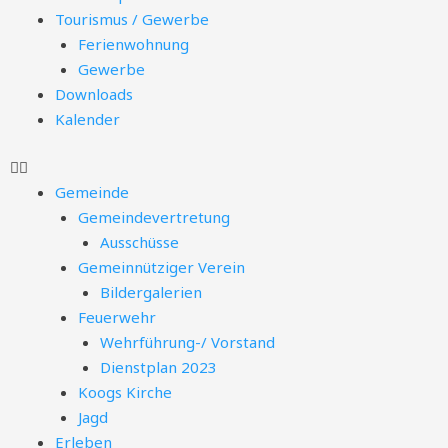
Tourismus / Gewerbe
Ferienwohnung
Gewerbe
Downloads
Kalender
Gemeinde
Gemeindevertretung
Ausschüsse
Gemeinnütziger Verein
Bildergalerien
Feuerwehr
Wehrführung-/ Vorstand
Dienstplan 2023
Koogs Kirche
Jagd
Erleben