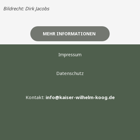
Bildrecht: Dirk Jacobs
MEHR INFORMATIONEN
Impressum
Datenschutz
Kontakt:
info@kaiser-wilhelm-koog.de