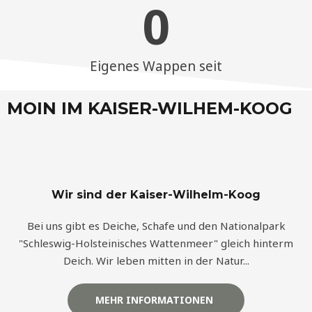
0
Eigenes Wappen seit
MOIN IM KAISER-WILHEM-KOOG
Wir sind der Kaiser-Wilhelm-Koog
Bei uns gibt es Deiche, Schafe und den Nationalpark
"Schleswig-Holsteinisches Wattenmeer" gleich hinterm
Deich. Wir leben mitten in der Natur...
MEHR INFORMATIONEN