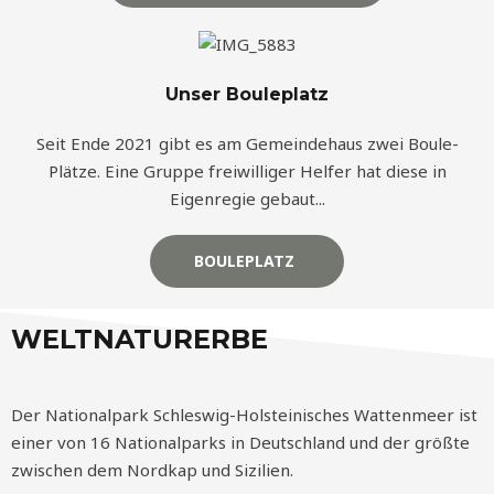
Unser Bouleplatz
Seit Ende 2021 gibt es am Gemeindehaus zwei Boule-
Plätze. Eine Gruppe freiwilliger Helfer hat diese in
Eigenregie gebaut...
BOULEPLATZ
WELTNATURERBE
Der Nationalpark Schleswig-Holsteinisches Wattenmeer ist
einer von 16 Nationalparks in Deutschland und der größte
zwischen dem Nordkap und Sizilien.