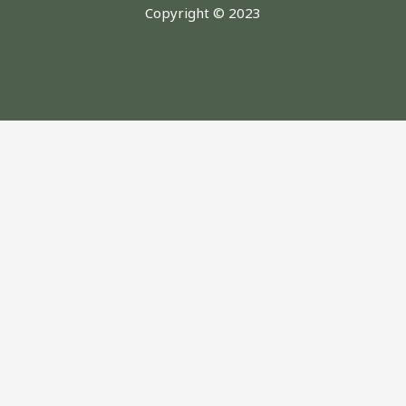
Copyright © 2023