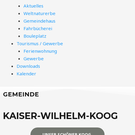
Aktuelles
Weltnaturerbe
Gemeindehaus
Fahrbücherei
Bouleplatz
Tourismus / Gewerbe
Ferienwohnung
Gewerbe
Downloads
Kalender
GEMEINDE
KAISER-WILHELM-KOOG
UNSER SCHÖNER KOOG