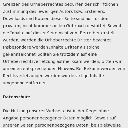
Grenzen des Urheberrechtes bedürfen der schriftlichen
Zustimmung des jeweiligen Autors bzw. Erstellers.
Downloads und Kopien dieser Seite sind nur für den
privaten, nicht kommerziellen Gebrauch gestattet. Soweit
die Inhalte auf dieser Seite nicht vom Betreiber erstellt
wurden, werden die Urheberrechte Dritter beachtet.
Insbesondere werden Inhalte Dritter als solche
gekennzeichnet. Sollten Sie trotzdem auf eine
Urheberrechtsverletzung aufmerksam werden, bitten wir
um einen entsprechenden Hinweis. Bei Bekanntwerden von
Rechtsverletzungen werden wir derartige Inhalte
umgehend entfernen.
Datenschutz
Die Nutzung unserer Webseite ist in der Regel ohne
Angabe personenbezogener Daten möglich. Soweit auf
unseren Seiten personenbezogene Daten (beispielsweise