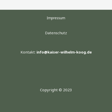
Impressum
Datenschutz
Kontakt:
info@kaiser-wilhelm-koog.de
Copyright © 2023