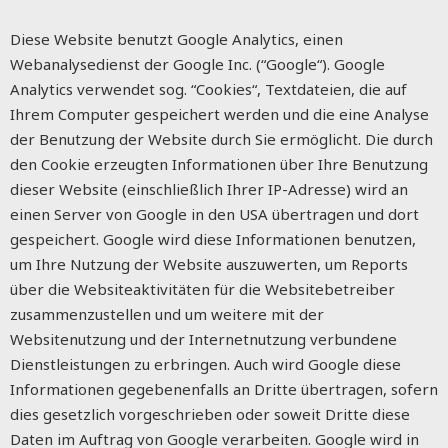
Diese Website benutzt Google Analytics, einen
Webanalysedienst der Google Inc. (“Google“). Google
Analytics verwendet sog. “Cookies“, Textdateien, die auf
Ihrem Computer gespeichert werden und die eine Analyse
der Benutzung der Website durch Sie ermöglicht. Die durch
den Cookie erzeugten Informationen über Ihre Benutzung
dieser Website (einschließlich Ihrer IP-Adresse) wird an
einen Server von Google in den USA übertragen und dort
gespeichert. Google wird diese Informationen benutzen,
um Ihre Nutzung der Website auszuwerten, um Reports
über die Websiteaktivitäten für die Websitebetreiber
zusammenzustellen und um weitere mit der
Websitenutzung und der Internetnutzung verbundene
Dienstleistungen zu erbringen. Auch wird Google diese
Informationen gegebenenfalls an Dritte übertragen, sofern
dies gesetzlich vorgeschrieben oder soweit Dritte diese
Daten im Auftrag von Google verarbeiten. Google wird in