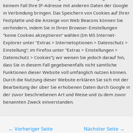
keinem Fall Ihre IP-Adresse mit anderen Daten der Google
in Verbindung bringen. Das Speichern von Cookies auf Ihrer
Festplatte und die Anzeige von Web Beacons können Sie
verhindern, indem Sie in Ihren Browser-Einstellungen
“keine Cookies akzeptieren“ wählen (Im MS Internet-
Explorer unter “Extras > Internetoptionen > Datenschutz >
Einstellung“; im Firefox unter “Extras > Einstellungen >
Datenschutz > Cookies“); wir weisen Sie jedoch darauf hin,
dass Sie in diesem Fall gegebenenfalls nicht sämtliche
Funktionen dieser Website voll umfänglich nutzen können.
Durch die Nutzung dieser Website erklären Sie sich mit der
Bearbeitung der über Sie erhobenen Daten durch Google in
der zuvor beschriebenen Art und Weise und zu dem zuvor
benannten Zweck einverstanden.
←
Vorheriger Seite
Nächster Seite
→