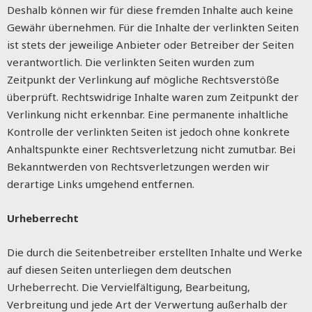
Deshalb können wir für diese fremden Inhalte auch keine
Gewähr übernehmen. Für die Inhalte der verlinkten Seiten
ist stets der jeweilige Anbieter oder Betreiber der Seiten
verantwortlich. Die verlinkten Seiten wurden zum
Zeitpunkt der Verlinkung auf mögliche Rechtsverstöße
überprüft. Rechtswidrige Inhalte waren zum Zeitpunkt der
Verlinkung nicht erkennbar. Eine permanente inhaltliche
Kontrolle der verlinkten Seiten ist jedoch ohne konkrete
Anhaltspunkte einer Rechtsverletzung nicht zumutbar. Bei
Bekanntwerden von Rechtsverletzungen werden wir
derartige Links umgehend entfernen.
Urheberrecht
Die durch die Seitenbetreiber erstellten Inhalte und Werke
auf diesen Seiten unterliegen dem deutschen
Urheberrecht. Die Vervielfältigung, Bearbeitung,
Verbreitung und jede Art der Verwertung außerhalb der