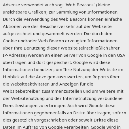
Adsense verwendet auch sog. “Web Beacons“ (kleine
unsichtbare Grafiken) zur Sammlung von Informationen.
Durch die Verwendung des Web Beacons können einfache
Aktionen wie der Besucherverkehr auf der Webseite
aufgezeichnet und gesammelt werden. Die durch den
Cookie und/oder Web Beacon erzeugten Informationen
über Ihre Benutzung dieser Website (einschließlich Ihrer
IP-Adresse) werden an einen Server von Google in den USA
übertragen und dort gespeichert. Google wird diese
Informationen benutzen, um Ihre Nutzung der Website im
Hinblick auf die Anzeigen auszuwerten, um Reports über
die Websiteaktivitäten und Anzeigen für die
Websitebetreiber zusammenzustellen und um weitere mit
der Websitenutzung und der Internetnutzung verbundene
Dienstleistungen zu erbringen. Auch wird Google diese
Informationen gegebenenfalls an Dritte übertragen, sofern
dies gesetzlich vorgeschrieben oder soweit Dritte diese
Daten im Auftrag von Google verarbeiten. Google wird in