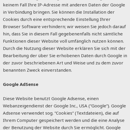
keinem Fall Ihre IP-Adresse mit anderen Daten der Google
in Verbindung bringen. Sie können die Installation der
Cookies durch eine entsprechende Einstellung Ihrer
Browser Software verhindern; wir weisen Sie jedoch darauf
hin, dass Sie in diesem Fall gegebenenfalls nicht sämtliche
Funktionen dieser Website voll umfänglich nutzen können.
Durch die Nutzung dieser Website erklären Sie sich mit der
Bearbeitung der über Sie erhobenen Daten durch Google in
der zuvor beschriebenen Art und Weise und zu dem zuvor
benannten Zweck einverstanden.
Google AdSense
Diese Website benutzt Google Adsense, einen
Webanzeigendienst der Google Inc., USA (“Google“). Google
Adsense verwendet sog. “Cookies“ (Textdateien), die auf
Ihrem Computer gespeichert werden und die eine Analyse
der Benutzung der Website durch Sie ermöglicht. Google