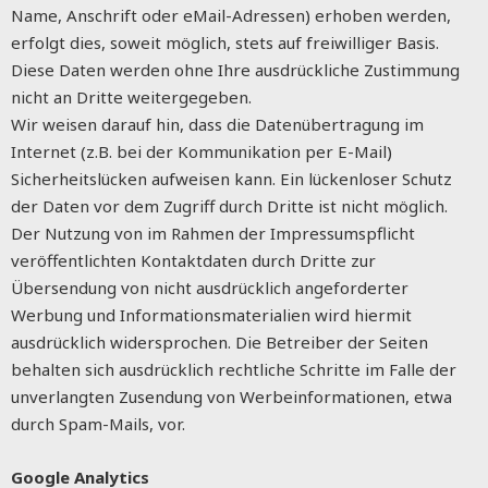
Name, Anschrift oder eMail-Adressen) erhoben werden,
erfolgt dies, soweit möglich, stets auf freiwilliger Basis.
Diese Daten werden ohne Ihre ausdrückliche Zustimmung
nicht an Dritte weitergegeben.
Wir weisen darauf hin, dass die Datenübertragung im
Internet (z.B. bei der Kommunikation per E-Mail)
Sicherheitslücken aufweisen kann. Ein lückenloser Schutz
der Daten vor dem Zugriff durch Dritte ist nicht möglich.
Der Nutzung von im Rahmen der Impressumspflicht
veröffentlichten Kontaktdaten durch Dritte zur
Übersendung von nicht ausdrücklich angeforderter
Werbung und Informationsmaterialien wird hiermit
ausdrücklich widersprochen. Die Betreiber der Seiten
behalten sich ausdrücklich rechtliche Schritte im Falle der
unverlangten Zusendung von Werbeinformationen, etwa
durch Spam-Mails, vor.
Google Analytics