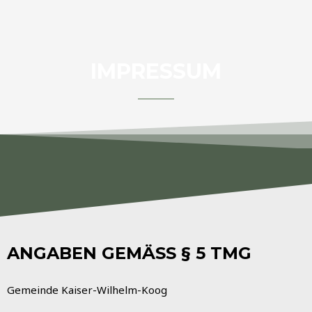
IMPRESSUM
ANGABEN GEMÄSS § 5 TMG
Gemeinde Kaiser-Wilhelm-Koog