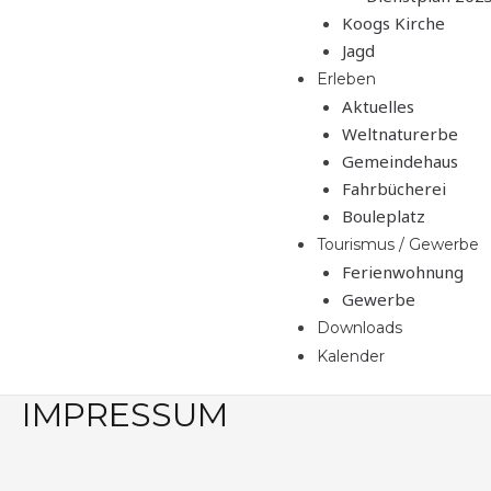
Koogs Kirche
Jagd
Erleben
Aktuelles
Weltnaturerbe
Gemeindehaus
Fahrbücherei
Bouleplatz
Tourismus / Gewerbe
Ferienwohnung
Gewerbe
Downloads
Kalender
IMPRESSUM
Beitragsnavigation