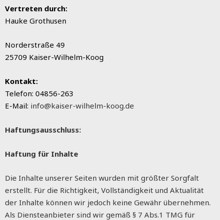
Vertreten durch:
Hauke Grothusen
Norderstraße 49
25709 Kaiser-Wilhelm-Koog
Kontakt:
Telefon: 04856-263
E-Mail:
info@kaiser-wilhelm-koog.de
Haftungsausschluss:
Haftung für Inhalte
Die Inhalte unserer Seiten wurden mit größter Sorgfalt
erstellt. Für die Richtigkeit, Vollständigkeit und Aktualität
der Inhalte können wir jedoch keine Gewähr übernehmen.
Als Diensteanbieter sind wir gemäß § 7 Abs.1 TMG für