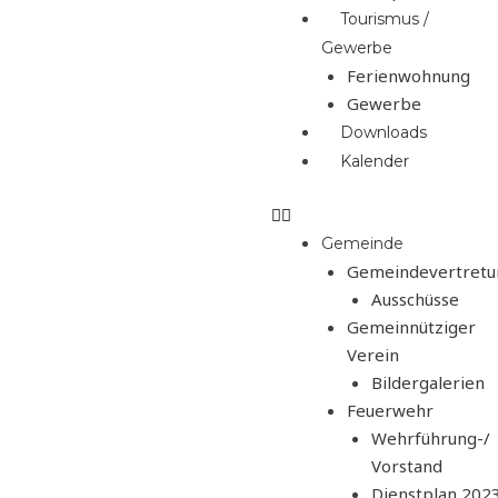
Tourismus /
Gewerbe
Ferienwohnung
Gewerbe
Downloads
Kalender
Gemeinde
Gemeindevertretu
Ausschüsse
Gemeinnütziger
Verein
Bildergalerien
Feuerwehr
Wehrführung-/
Vorstand
Dienstplan 202