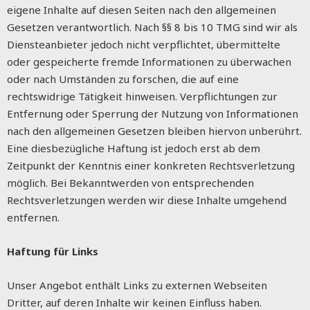
eigene Inhalte auf diesen Seiten nach den allgemeinen
Gesetzen verantwortlich. Nach §§ 8 bis 10 TMG sind wir als
Diensteanbieter jedoch nicht verpflichtet, übermittelte
oder gespeicherte fremde Informationen zu überwachen
oder nach Umständen zu forschen, die auf eine
rechtswidrige Tätigkeit hinweisen. Verpflichtungen zur
Entfernung oder Sperrung der Nutzung von Informationen
nach den allgemeinen Gesetzen bleiben hiervon unberührt.
Eine diesbezügliche Haftung ist jedoch erst ab dem
Zeitpunkt der Kenntnis einer konkreten Rechtsverletzung
möglich. Bei Bekanntwerden von entsprechenden
Rechtsverletzungen werden wir diese Inhalte umgehend
entfernen.
Haftung für Links
Unser Angebot enthält Links zu externen Webseiten
Dritter, auf deren Inhalte wir keinen Einfluss haben.