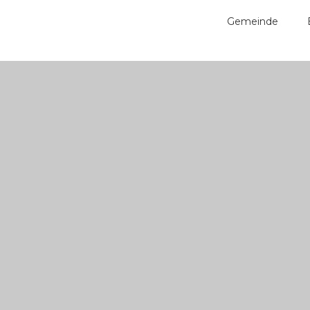
Gemeinde