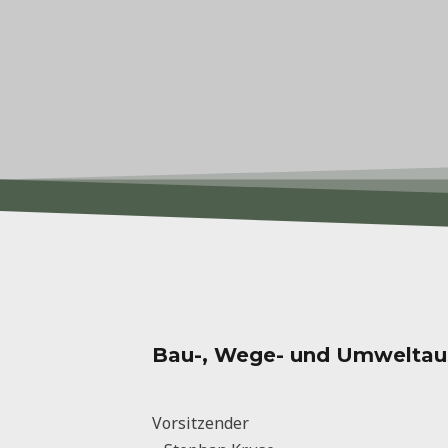
Bau-, Wege- und Umweltau
Vorsitzender