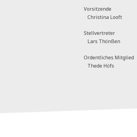
Vorsitzende
Christina Looft
Stellvertreter
Lars Thönßen
Ordentliches Mitglied
Thede Höfs