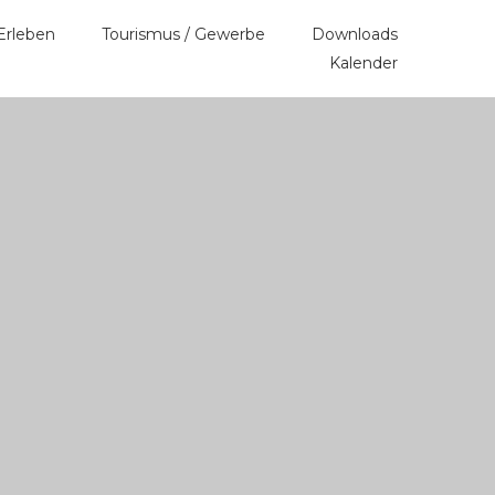
Erleben
Tourismus / Gewerbe
Downloads
Kalender