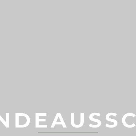
NDEAUSS