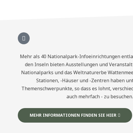
Mehr als 40 Nationalpark-Infoeinrichtungen entla
den Inseln bieten Ausstellungen und Veranstal
Nationalparks und das Weltnaturerbe Wattenmeer
Stationen, -Häuser und -Zentren haben unt
Themenschwerpunkte, so dass es lohnt, verschied
auch mehrfach - zu besuchen.
MEHR INFORMATIONEN FINDEN SIE HIER