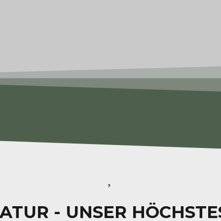
NATUR - UNSER HÖCHSTE