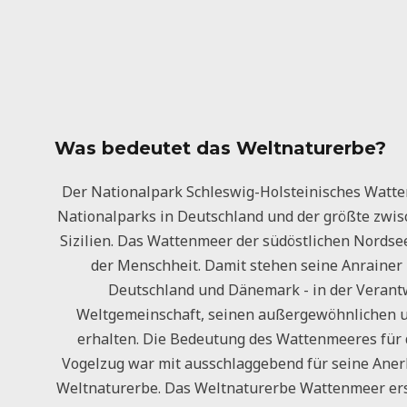
Was bedeutet das Weltnaturerbe?
Der Nationalpark Schleswig-Holsteinisches Watte
Nationalparks in Deutschland und der größte zwi
Sizilien. Das Wattenmeer der südöstlichen Nords
der Menschheit. Damit stehen seine Anrainer 
Deutschland und Dänemark - in der Verant
Weltgemeinschaft, seinen außergewöhnlichen u
erhalten. Die Bedeutung des Wattenmeeres für 
Vogelzug war mit ausschlaggebend für seine An
Weltnaturerbe. Das Weltnaturerbe Wattenmeer erst