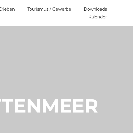
Erleben
Tourismus / Gewerbe
Downloads
Kalender
TTENMEER