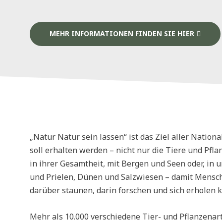
MEHR INFORMATIONEN FINDEN SIE HIER
„Natur Natur sein lassen“ ist das Ziel aller Nationa
soll erhalten werden – nicht nur die Tiere und Pfl
in ihrer Gesamtheit, mit Bergen und Seen oder, in 
und Prielen, Dünen und Salzwiesen – damit Mensc
darüber staunen, darin forschen und sich erholen 
Mehr als 10.000 verschiedene Tier- und Pflanzenar