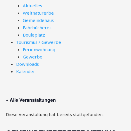
Aktuelles
Weltnaturerbe
Gemeindehaus
Fahrbücherei
Bouleplatz
Tourismus / Gewerbe
Ferienwohnung
Gewerbe
Downloads
Kalender
« Alle Veranstaltungen
Diese Veranstaltung hat bereits stattgefunden.