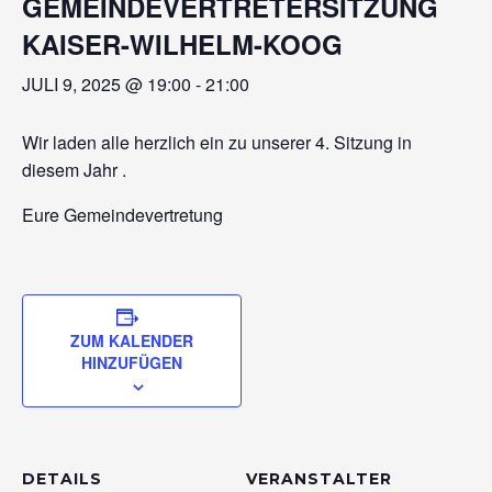
GEMEINDEVERTRETERSITZUNG
KAISER-WILHELM-KOOG
JULI 9, 2025 @ 19:00
-
21:00
Wir laden alle herzlich ein zu unserer 4. Sitzung in
diesem Jahr .
Eure Gemeindevertretung
ZUM KALENDER
HINZUFÜGEN
DETAILS
VERANSTALTER