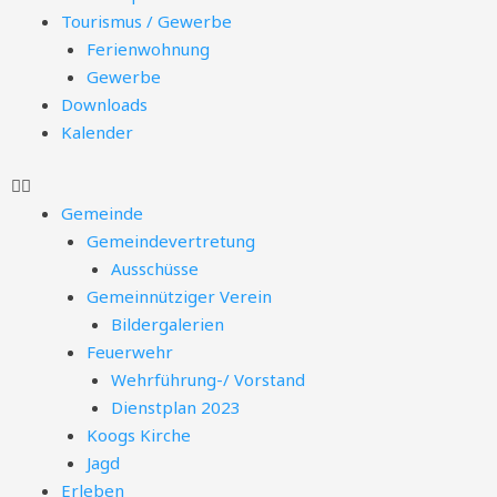
Tourismus / Gewerbe
Ferienwohnung
Gewerbe
Downloads
Kalender
Gemeinde
Gemeindevertretung
Ausschüsse
Gemeinnütziger Verein
Bildergalerien
Feuerwehr
Wehrführung-/ Vorstand
Dienstplan 2023
Koogs Kirche
Jagd
Erleben