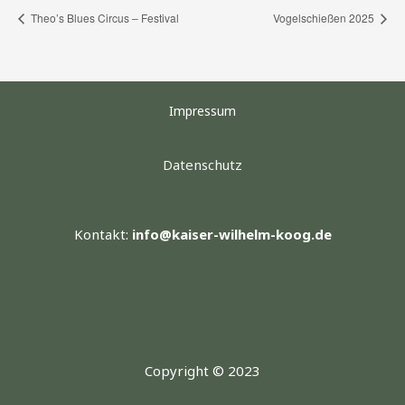
Theo’s Blues Circus – Festival
Vogelschießen 2025
Impressum
Datenschutz
Kontakt:
info@kaiser-wilhelm-koog.de
Copyright © 2023