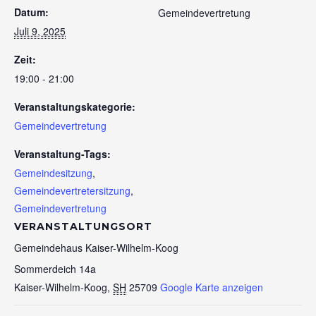
Datum:
Gemeindevertretung
Juli 9, 2025
Zeit:
19:00 - 21:00
Veranstaltungskategorie:
Gemeindevertretung
Veranstaltung-Tags:
Gemeindesitzung
,
Gemeindevertretersitzung
,
Gemeindevertretung
VERANSTALTUNGSORT
Gemeindehaus Kaiser-Wilhelm-Koog
Sommerdeich 14a
Kaiser-Wilhelm-Koog
,
SH
25709
Google Karte anzeigen