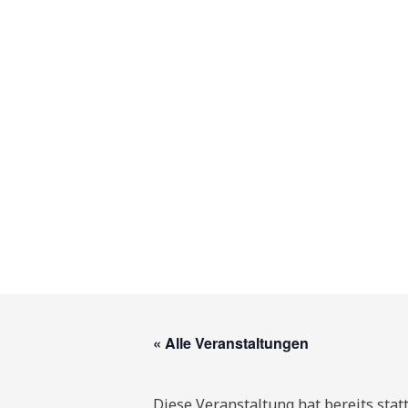
« Alle Veranstaltungen
Diese Veranstaltung hat bereits stat