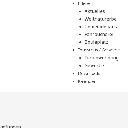
Erleben
Aktuelles
Weltnaturerbe
Gemeindehaus
Fahrbücherei
Bouleplatz
Tourismus / Gewerbe
Ferienwohnung
Gewerbe
Downloads
Kalender
tgefunden.