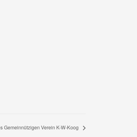
s Gemeinnützigen Verein K-W-Koog