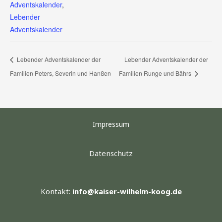
Adventskalender
,
Lebender
Adventskalender
Lebender Adventskalender der
Lebender Adventskalender der
Familien Peters, Severin und Hanßen
Familien Runge und Bährs
Impressum
Datenschutz
Kontakt:
info@kaiser-wilhelm-koog.de