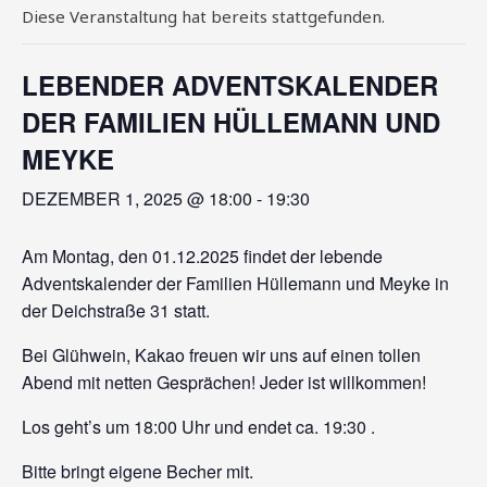
Diese Veranstaltung hat bereits stattgefunden.
LEBENDER ADVENTSKALENDER
DER FAMILIEN HÜLLEMANN UND
MEYKE
DEZEMBER 1, 2025 @ 18:00
-
19:30
Am Montag, den 01.12.2025 findet der lebende
Adventskalender der Familien Hüllemann und Meyke in
der Deichstraße 31 statt.
Bei Glühwein, Kakao freuen wir uns auf einen tollen
Abend mit netten Gesprächen! Jeder ist willkommen!
Los geht’s um 18:00 Uhr und endet ca. 19:30 .
Bitte bringt eigene Becher mit.