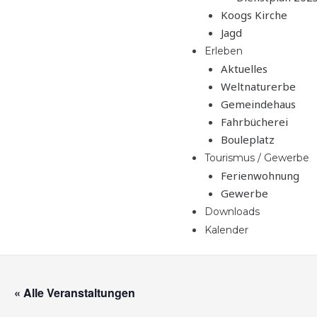
Koogs Kirche
Jagd
Erleben
Aktuelles
Weltnaturerbe
Gemeindehaus
Fahrbücherei
Bouleplatz
Tourismus / Gewerbe
Ferienwohnung
Gewerbe
Downloads
Kalender
« Alle Veranstaltungen