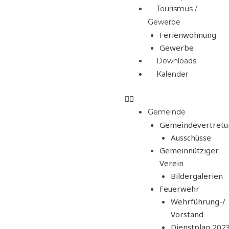
Tourismus /
Gewerbe
Ferienwohnung
Gewerbe
Downloads
Kalender
Gemeinde
Gemeindevertretu
Ausschüsse
Gemeinnütziger
Verein
Bildergalerien
Feuerwehr
Wehrführung-/
Vorstand
Dienstplan 202