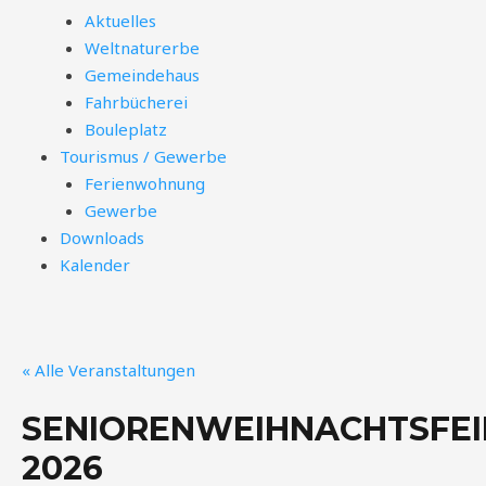
Aktuelles
Weltnaturerbe
Gemeindehaus
Fahrbücherei
Bouleplatz
Tourismus / Gewerbe
Ferienwohnung
Gewerbe
Downloads
Kalender
« Alle Veranstaltungen
SENIORENWEIHNACHTSFEI
2026