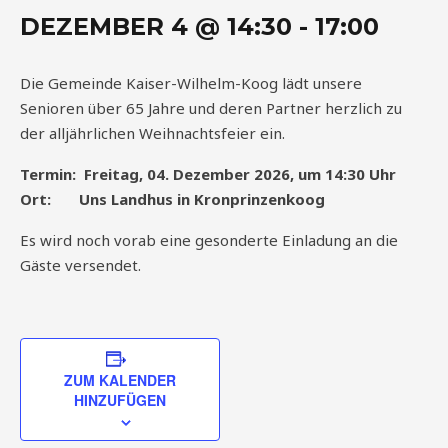
DEZEMBER 4 @ 14:30
-
17:00
Die Gemeinde Kaiser-Wilhelm-Koog lädt unsere
Senioren über 65 Jahre und deren Partner herzlich zu
der alljährlichen Weihnachtsfeier ein.
Termin: Freitag, 04. Dezember 2026, um 14:30 Uhr
Ort: Uns Landhus in Kronprinzenkoog
Es wird noch vorab eine gesonderte Einladung an die
Gäste versendet.
ZUM KALENDER
HINZUFÜGEN