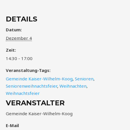
DETAILS
Datum:
Dezember 4
Zeit:
14:30 - 17:00
Veranstaltung-Tags:
Gemeinde Kaiser-Wilhelm-Koog
,
Senioren
,
Seniorenweihnachtsfeier
,
Weihnachten
,
Weihnachtsfeier
VERANSTALTER
Gemeinde Kaiser-Wilhelm-Koog
E-Mail