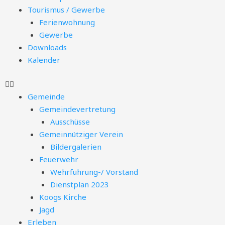
Tourismus / Gewerbe
Ferienwohnung
Gewerbe
Downloads
Kalender
Gemeinde
Gemeindevertretung
Ausschüsse
Gemeinnütziger Verein
Bildergalerien
Feuerwehr
Wehrführung-/ Vorstand
Dienstplan 2023
Koogs Kirche
Jagd
Erleben