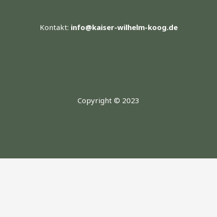
Kontakt:
info@kaiser-wilhelm-koog.de
Copyright © 2023