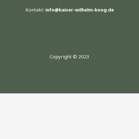
Kontakt:
info@kaiser-wilhelm-koog.de
Copyright © 2023