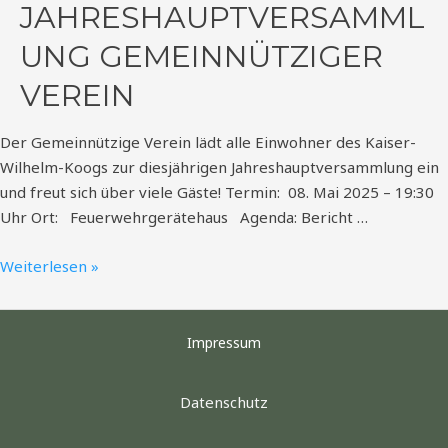
JAHRESHAUPTVERSAMML
UNG GEMEINNÜTZIGER
VEREIN
Der Gemeinnützige Verein lädt alle Einwohner des Kaiser-
Wilhelm-Koogs zur diesjährigen Jahreshauptversammlung ein
und freut sich über viele Gäste! Termin: 08. Mai 2025 – 19:30
Uhr Ort: Feuerwehrgerätehaus Agenda: Bericht …
Weiterlesen »
Impressum
Datenschutz