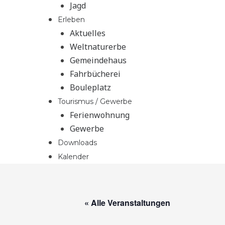
Jagd
Erleben
Aktuelles
Weltnaturerbe
Gemeindehaus
Fahrbücherei
Bouleplatz
Tourismus / Gewerbe
Ferienwohnung
Gewerbe
Downloads
Kalender
« Alle Veranstaltungen