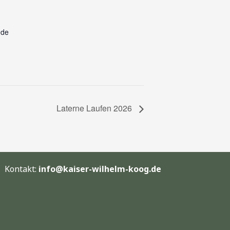
.de
Laterne Laufen 2026
Kontakt:
info@kaiser-wilhelm-koog.de