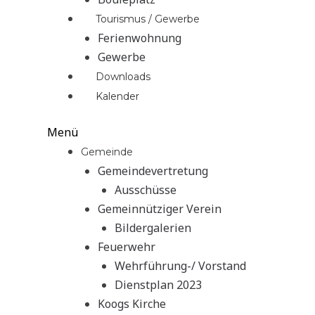
Tourismus / Gewerbe
Ferienwohnung
Gewerbe
Downloads
Kalender
Menü
Gemeinde
Gemeindevertretung
Ausschüsse
Gemeinnütziger Verein
Bildergalerien
Feuerwehr
Wehrführung-/ Vorstand
Dienstplan 2023
Koogs Kirche