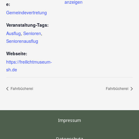
anzeigen
e:
Gemeindevertretung
Veranstaltung-Tags:
Ausflug
,
Senioren
,
Seniorenausflug
Webseite:
https://freilichtmuseum-
sh.de
Fahrbücherei
Fahrbücherei
Impressum
Datenschutz