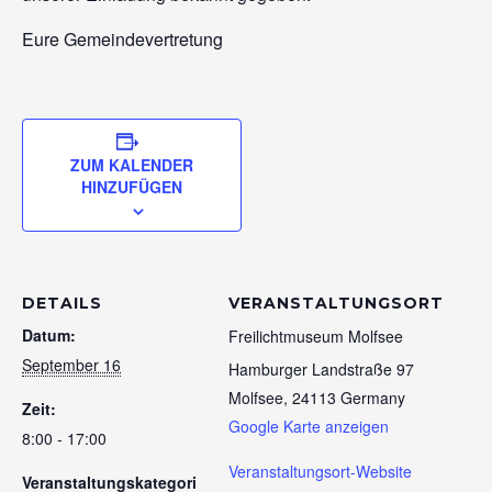
Eure Gemeindevertretung
ZUM KALENDER
HINZUFÜGEN
DETAILS
VERANSTALTUNGSORT
Datum:
Freilichtmuseum Molfsee
September 16
Hamburger Landstraße 97
Molfsee
,
24113
Germany
Zeit:
Google Karte anzeigen
8:00 - 17:00
Veranstaltungsort-Website
Veranstaltungskategori