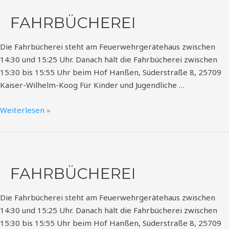
FAHRBÜCHEREI
Die Fahrbücherei steht am Feuerwehrgerätehaus zwischen
14:30 und 15:25 Uhr. Danach hält die Fahrbücherei zwischen
15:30 bis 15:55 Uhr beim Hof Hanßen, Süderstraße 8, 25709
Kaiser-Wilhelm-Koog Für Kinder und Jugendliche …
Weiterlesen »
Fahrbücherei
FAHRBÜCHEREI
Die Fahrbücherei steht am Feuerwehrgerätehaus zwischen
14:30 und 15:25 Uhr. Danach hält die Fahrbücherei zwischen
15:30 bis 15:55 Uhr beim Hof Hanßen, Süderstraße 8, 25709