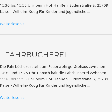
15:30 bis 15:55 Uhr beim Hof Hanßen, Süderstraße 8, 25709
Kaiser-Wilhelm-Koog Für Kinder und Jugendliche …
Weiterlesen »
Fahrbücherei
FAHRBÜCHEREI
Die Fahrbücherei steht am Feuerwehrgerätehaus zwischen
14:30 und 15:25 Uhr. Danach hält die Fahrbücherei zwischen
15:30 bis 15:55 Uhr beim Hof Hanßen, Süderstraße 8, 25709
Kaiser-Wilhelm-Koog Für Kinder und Jugendliche …
Weiterlesen »
Fahrbücherei