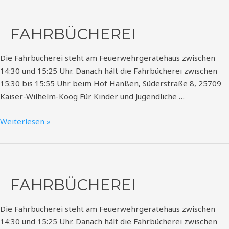
FAHRBÜCHEREI
Die Fahrbücherei steht am Feuerwehrgerätehaus zwischen
14:30 und 15:25 Uhr. Danach hält die Fahrbücherei zwischen
15:30 bis 15:55 Uhr beim Hof Hanßen, Süderstraße 8, 25709
Kaiser-Wilhelm-Koog Für Kinder und Jugendliche …
Weiterlesen »
Fahrbücherei
FAHRBÜCHEREI
Die Fahrbücherei steht am Feuerwehrgerätehaus zwischen
14:30 und 15:25 Uhr. Danach hält die Fahrbücherei zwischen